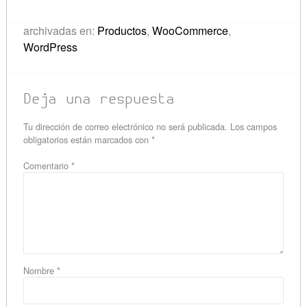
archivadas en:
Productos
,
WooCommerce
,
WordPress
Deja una respuesta
Tu dirección de correo electrónico no será publicada.
Los campos
obligatorios están marcados con
*
Comentario
*
Nombre
*