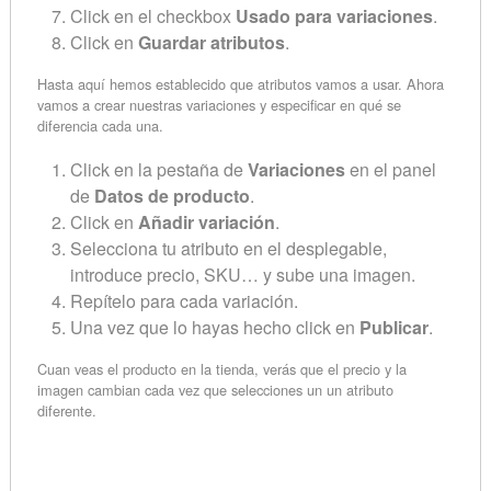
Click en el checkbox
Usado para variaciones
.
Click en
Guardar atributos
.
Hasta aquí hemos establecido que atributos vamos a usar. Ahora
vamos a crear nuestras variaciones y especificar en qué se
diferencia cada una.
Click en la pestaña de
Variaciones
en el panel
de
Datos de producto
.
Click en
Añadir variación
.
Selecciona tu atributo en el desplegable,
introduce precio, SKU… y sube una imagen.
Repítelo para cada variación.
Una vez que lo hayas hecho click en
Publicar
.
Cuan veas el producto en la tienda, verás que el precio y la
imagen cambian cada vez que selecciones un un atributo
diferente.